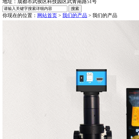
地址：成都市武侯区科技园区武青南路51号
你现在的位置：
网站首页
>
我们的产品
>
我们的产品