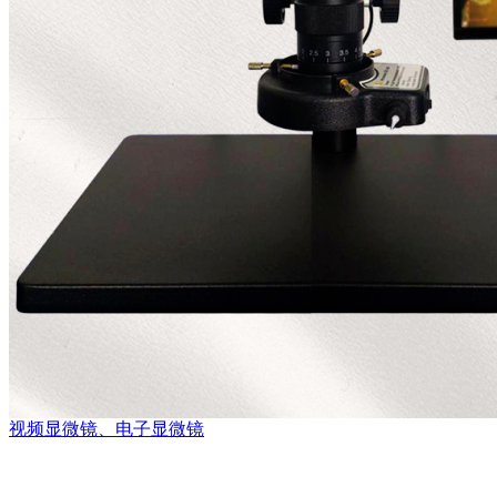
视频显微镜、电子显微镜