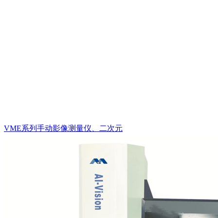
VME系列手动影像测量仪、二次元