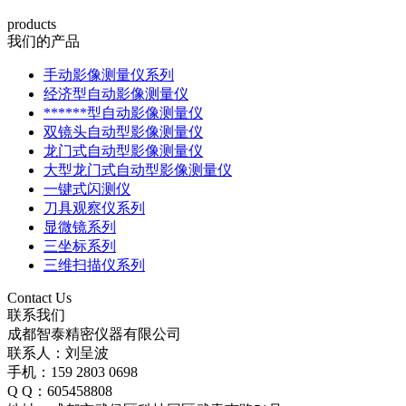
products
我们的产品
手动影像测量仪系列
经济型自动影像测量仪
******型自动影像测量仪
双镜头自动型影像测量仪
龙门式自动型影像测量仪
大型龙门式自动型影像测量仪
一键式闪测仪
刀具观察仪系列
显微镜系列
三坐标系列
三维扫描仪系列
Contact Us
联系我们
成都智泰精密仪器有限公司
联系人：刘呈波
手机：159 2803 0698
Q Q：605458808