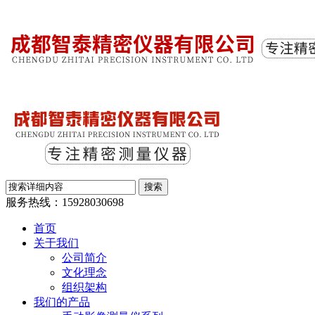
服务热线：
15928030698
首页
关于我们
公司简介
文化理念
组织架构
我们的产品