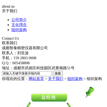
about us
关于我们
公司简介
文化理念
组织架构
Contact Us
联系我们
成都智泰精密仪器有限公司
联系人：刘呈波
手机：159 2803 0698
Q Q：605458808
地址：成都市武侯区科技园区武青南路51号
你现在的位置：
网站首页
>
关于我们
>
组织架构
>
组织架构