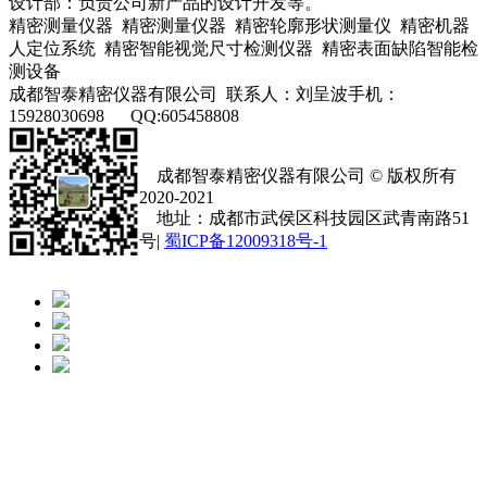
设计部：负责公司新产品的设计开发等。
精密测量仪器 精密测量仪器 精密轮廓形状测量仪 精密机器
人定位系统 精密智能视觉尺寸检测仪器 精密表面缺陷智能检
测设备
成都智泰精密仪器有限公司 联系人：刘呈波手机：
15928030698 QQ:605458808
成都智泰精密仪器有限公司 © 版权所有
2020-2021
地址：成都市武侯区科技园区武青南路51
号|
蜀ICP备12009318号-1