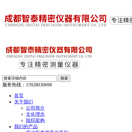
服务热线：
15928030698
首页
关于我们
公司简介
文化理念
组织架构
我们的产品