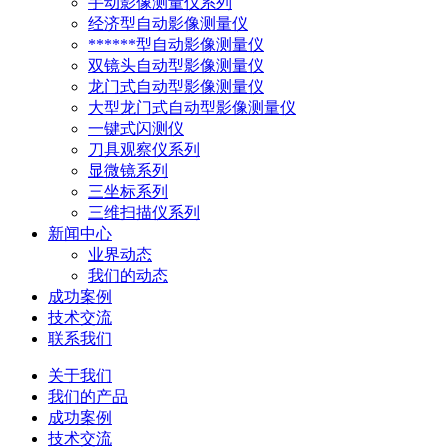
手动影像测量仪系列
经济型自动影像测量仪
******型自动影像测量仪
双镜头自动型影像测量仪
龙门式自动型影像测量仪
大型龙门式自动型影像测量仪
一键式闪测仪
刀具观察仪系列
显微镜系列
三坐标系列
三维扫描仪系列
新闻中心
业界动态
我们的动态
成功案例
技术交流
联系我们
关于我们
我们的产品
成功案例
技术交流