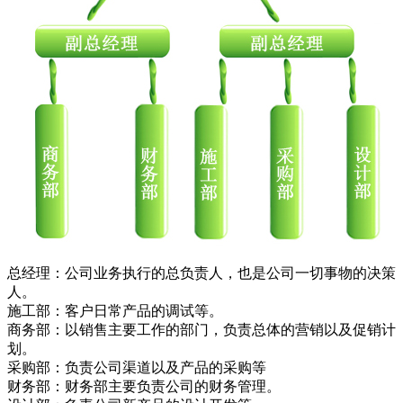
总经理：公司业务执行的总负责人，也是公司一切事物的决策
人。
施工部：客户日常产品的调试等。
商务部：以销售主要工作的部门，负责总体的营销以及促销计
划。
采购部：负责公司渠道以及产品的采购等
财务部：财务部主要负责公司的财务管理。